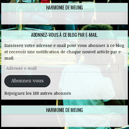
HARMONIE DE MEUNG
ABONNEZ-VOUS À CE BLOG PAR E-MAIL.
Saisissez votre adresse e-mail pour vous abonner à ce blog
et recevoir une notification de chaque nouvel article par e-
mail.
Adresse e-mail
Abonnez-vous
Rejoignez les 188 autres abonnés
HARMONIE DE MEUNG