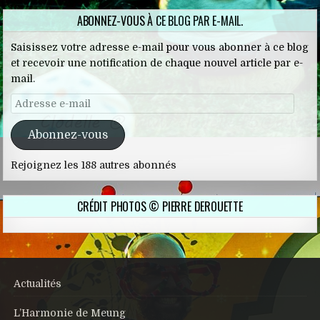
ABONNEZ-VOUS À CE BLOG PAR E-MAIL.
Saisissez votre adresse e-mail pour vous abonner à ce blog
et recevoir une notification de chaque nouvel article par e-
mail.
Adresse e-mail
Abonnez-vous
Rejoignez les 188 autres abonnés
CRÉDIT PHOTOS © PIERRE DEROUETTE
Actualités
L’Harmonie de Meung