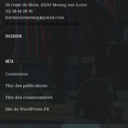
34 route de Blois, 45130 Meung-sur-Loire
02 38 44 29 91
harmoniemeung@gmail.com
Répétitions les vendredi de 20h à 22h
FACEBOOK
MÉTA
Connexion
Flux des publications
Flux des commentaires
Site de WordPress-FR