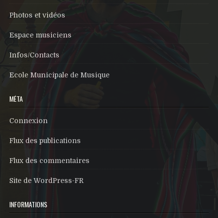
Photos et vidéos
Espace musiciens
Infos/Contacts
Ecole Municipale de Musique
MÉTA
Connexion
Flux des publications
Flux des commentaires
Site de WordPress-FR
INFORMATIONS