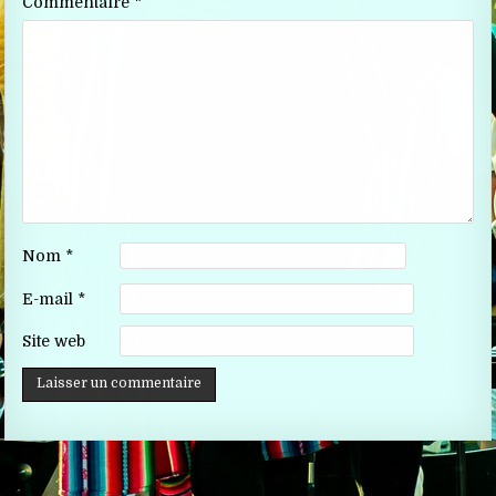
Commentaire
*
Nom
*
E-mail
*
Site web