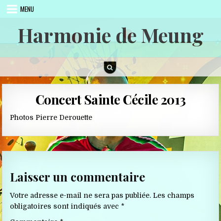
Skip to content
MENU
Harmonie de Meung
Concert Sainte Cécile 2013
Photos Pierre Derouette
Laisser un commentaire
Votre adresse e-mail ne sera pas publiée.
Les champs
obligatoires sont indiqués avec
*